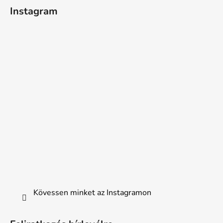
Instagram
Kövessen minket az Instagramon