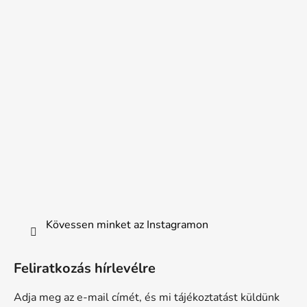
Kövessen minket az Instagramon
Feliratkozás hírlevélre
Adja meg az e-mail címét, és mi tájékoztatást küldünk