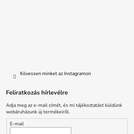
Kövessen minket az Instagramon
Feliratkozás hírlevélre
Adja meg az e-mail címét, és mi tájékoztatást küldünk
webáruházunk új termékeiről.
E-mail