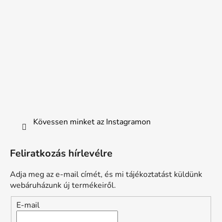
Kövessen minket az Instagramon
Feliratkozás hírlevélre
Adja meg az e-mail címét, és mi tájékoztatást küldünk
webáruházunk új termékeiről.
E-mail