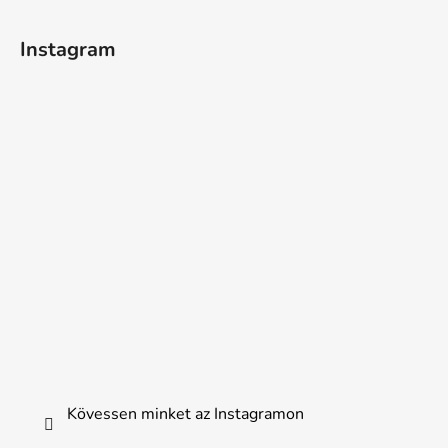
Instagram
Kövessen minket az Instagramon