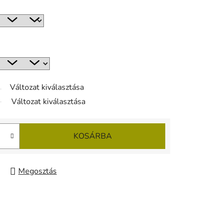
Változat kiválasztása
Változat kiválasztása
KOSÁRBA
Megosztás